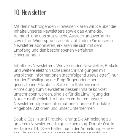
10. Newsletter
Mit den nachfolgenden Hinweisen klären wir Sie über die
Inhalte unseres Newsletters sowie das Anmelde-,
Versand- und das statistische Auswertungsverfahren
sowie Ihre Widerspruchsrechte auf. Indem Sie unseren
Newsletter abonnieren, erklären Sie sich mit dem
Empfang und den beschriebenen Verfahren
einverstanden.
Inhalt des Newsletters: Wir versenden Newsletter, E-Mails
und weitere elektronische Benachrichtigungen mit
werblichen Informationen (nachfolgend „Newsletter“) nur
mit der Einwilligung der Empfänger oder einer
gesetzlichen Erlaubnis. Sofern im Rahmen einer
Anmeldung zum Newsletter dessen Inhalte konkret
umschrieben werden, sind sie für die Einwilligung der
Nutzer maßgeblich. Im Übrigen enthalten unsere
Newsletter folgende Informationen: unsere Produkte,
Angebote, Aktionen und unser Unternehmen.
Double-Opt-In und Protokollierung: Die Anmeldung zu
unserem Newsletter erfolgt in einem sog. Double-Opt-In-
Verfahren. D.h. Sie erhalten nach der Anmeldung eine E-