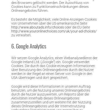
des Browsers gelöscht werden. Der Ausschluss von
Cookies kann zu Funktionseinschränkungen dieses
Onlineangebotes führen.
Es besteht die Möglichkeit, viele Online-Anzeigen-Cookies
von Unternehmen über die US-amerikanische Seite
http://www.aboutads.info/choices
oder die EU-Seite
http://www.youronlinechoices.com/uk/your-ad-choices/
zu verwalten.
6. Google Analytics
Wir setzen Google Analytics, einen Webanalysedienst der
Google Ireland Ltd. („Google“) ein. Google verwendet
Cookies. Die durch das Cookie erzeugten Informationen
über Benutzung des Onlineangebotes durch die Nutzer
werden in der Regel an einen Server von Google in den
USA übertragen und dort gespeichert.
Google wird diese Informationen in unserem Auftrag
benutzen, um die Nutzung unseres Onlineangebotes
durch die Nutzer auszuwerten, um Reports über die
Aktivitäten innerhalb dieses Onlineangebotes
zusammenzustellen und um weitere mit der Nutzung
dieses Onlineangebotes und der Internetnutzung