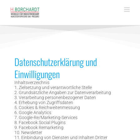
Skip
to
content
Datenschutzerklärung und
Einwilligungen
Inhaltsverzeichnis
1. Zielsetzung und verantwortliche Stelle
2. Grundsätzliche Angaben zur Datenverarbeitung
3. Verarbeitung personenbezogener Daten
4. Erhebung von Zugriffsdaten
5. Cookies & Reichweitenmessung
6. Google Analytics
7. Google-Re/Marketing-Services
8. Facebook Social Plugins
9. Facebook Remarketing
10. Newsletter
11. Einbindung von Diensten und Inhalten Dritter