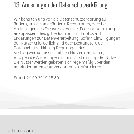
13. Änderungen der Datenschutzerklärung
Wir behalten uns vor, die Datenschutzerklärung zu
ändern, um sie an geänderte Rechtslagen, oder bei
Änderungen des Dienstes sowie der Datenverarbeitung
anzupassen. Dies gilt jedoch nur im Hinblick auf
Erklärungen zur Datenverarbeitung. Sofern Einwilligungen
der Nutzer erforderlich sind oder Bestandteile der
Datenschutzerklärung Regelungen des
Vertragsverhältnisses mit den Nutzern enthalten,
erfolgen die Änderungen nur mit Zustimmung der Nutzer.
Die Nutzer werden gebeten sich regelmäßig über den
Inhalt der Datenschutzerklärung zu informieren.
Stand: 24.09.2019 15:30
Impressum