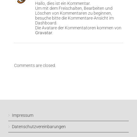
Hallo, dies ist ein Kommentar.
Um mit dem Freischalten, Bearbeiten und
Löschen von Kommentaren zu beginnen,
besuche bitte die Kommentare-Ansicht im
Dashboard.
Die Avatare der Kommentatoren kommen von
Gravatar
.
Comments are closed.
Impressum
Datenschutzvereinbarungen